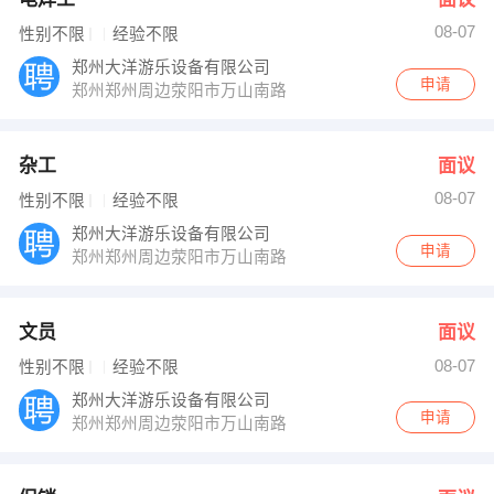
08-07
性别不限
经验不限
郑州大洋游乐设备有限公司
申请
郑州郑州周边荥阳市万山南路
杂工
面议
08-07
性别不限
经验不限
郑州大洋游乐设备有限公司
申请
郑州郑州周边荥阳市万山南路
文员
面议
08-07
性别不限
经验不限
郑州大洋游乐设备有限公司
申请
郑州郑州周边荥阳市万山南路