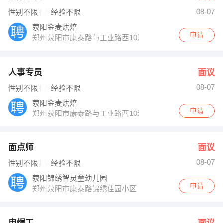
08-07
性别不限
经验不限
荥阳金麦烘焙
申请
郑州荥阳市康泰路与工业路西10米路北
人事专员
面议
08-07
性别不限
经验不限
荥阳金麦烘焙
申请
郑州荥阳市康泰路与工业路西10米路北
面点师
面议
08-07
性别不限
经验不限
荥阳锦绣智灵童幼儿园
申请
郑州荥阳市康泰路锦绣佳园小区
电焊工
面议