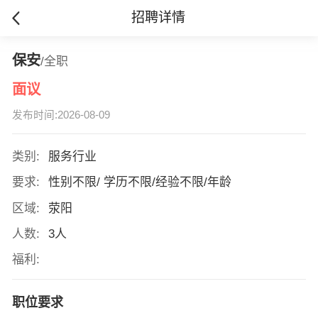
招聘详情
保安
/全职
面议
发布时间:2026-08-09
类别:
服务行业
要求:
性别不限/ 学历不限/经验不限/年龄
区域:
荥阳
人数:
3人
福利:
职位要求