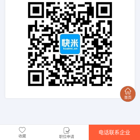
电话联系企业
收藏
职位申请