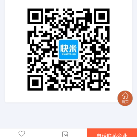
电话联系企业