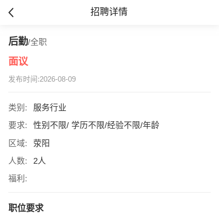
招聘详情
后勤
/全职
面议
发布时间:2026-08-09
类别:
服务行业
要求:
性别不限/ 学历不限/经验不限/年龄
区域:
荥阳
人数:
2人
福利:
职位要求