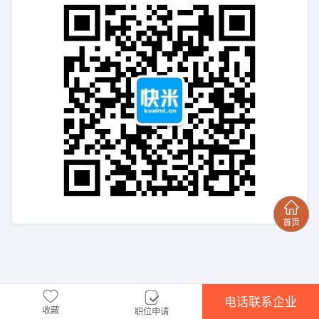
电话联系企业
收藏
职位申请