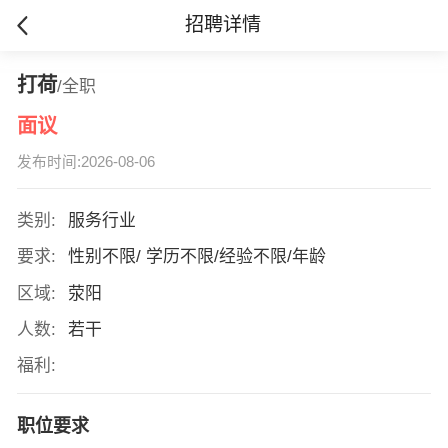
招聘详情
打荷
/全职
面议
发布时间:2026-08-06
类别:
服务行业
要求:
性别不限/ 学历不限/经验不限/年龄
区域:
荥阳
人数:
若干
福利:
职位要求