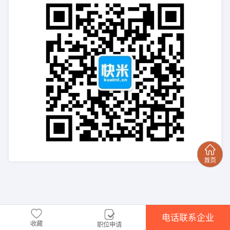
电话联系企业
收藏
职位申请