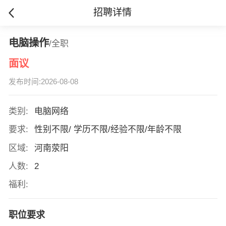
招聘详情
电脑操作
/全职
面议
发布时间:2026-08-08
类别:
电脑网络
要求:
性别不限/ 学历不限/经验不限/年龄不限
区域:
河南荥阳
人数:
2
福利:
职位要求