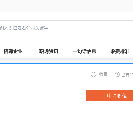
招聘企业
职场资讯
一句话信息
收费标准
收藏
已有2
申请职位