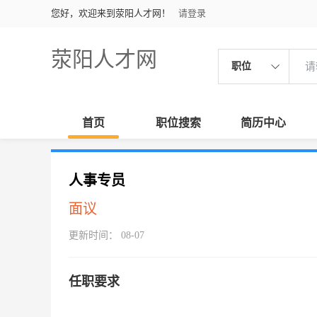
您好，欢迎来到荥阳人才网！
请登录
荥阳人才网
职位
首页
职位搜索
简历中心
人事专员
面议
更新时间： 08-07
任职要求