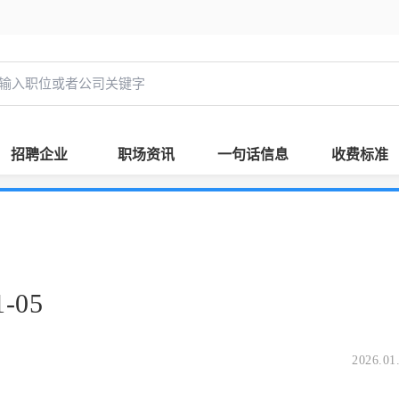
招聘企业
职场资讯
一句话信息
收费标准
-05
2026.01