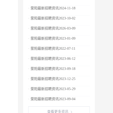
· 荥阳最新招聘资讯2024-11-18
· 荥阳最新招聘资讯2023-10-02
· 荥阳最新招聘资讯2026-03-09
· 荥阳最新招聘资讯2023-01-09
· 荥阳最新招聘资讯2022-07-11
· 荥阳最新招聘资讯2023-06-12
· 荥阳最新招聘资讯2023-09-18
· 荥阳最新招聘资讯2023-12-25
· 荥阳最新招聘资讯2023-05-29
· 荥阳最新招聘资讯2023-09-04
查看更多资讯