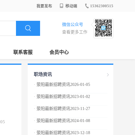
我要发布
移动端
15362300515
微信公众号
查看更多工作
联系客服
会员中心
职场资讯
· 荥阳最新招聘资讯2026-01-05
· 荥阳最新招聘资讯2023-01-02
· 荥阳最新招聘资讯2023-11-27
· 荥阳最新招聘资讯2024-01-08
.05
· 荥阳最新招聘资讯2023-12-18