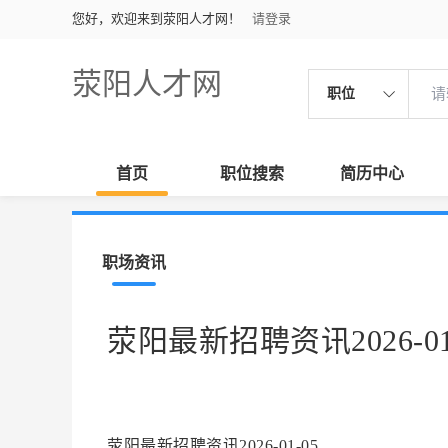
您好，欢迎来到荥阳人才网！
请登录
荥阳人才网
职位
首页
职位搜索
简历中心
职场资讯
荥阳最新招聘资讯2026-01
荥阳最新招聘资讯2026-01-05