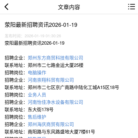
文章内容
荥阳最新招聘资讯2026-01-19
发布时间：2026-01-19 01:30:26
荥阳最新招聘资讯2026-01-19
招聘企业：
郑州东方商贸科技有限公司
联系地址：郑州市二七路金运大厦25楼
招聘岗位：
电脑操作
招聘企业：
河南崇翔科贸有限公司
联系地址：郑州市二七区京广南路中陆化工城A15区18号
招聘岗位：
业务人员
招聘企业：
河南怡佳净水设备有限公司
联系地址：东大街178号
招聘岗位：
售后维护
招聘企业：
郑州海庆商贸有限公司
联系地址：南阳路与东风路盛地大厦7楼61号