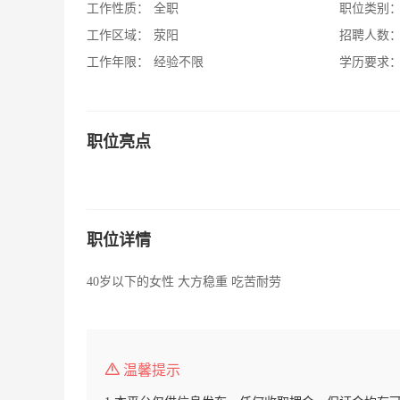
工作性质：
全职
职位类别
工作区域：
荥阳
招聘人数
工作年限：
经验不限
学历要求
职位亮点
职位详情
40岁以下的女性 大方稳重 吃苦耐劳
温馨提示