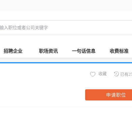
招聘企业
职场资讯
一句话信息
收费标准
收藏
已有2
申请职位