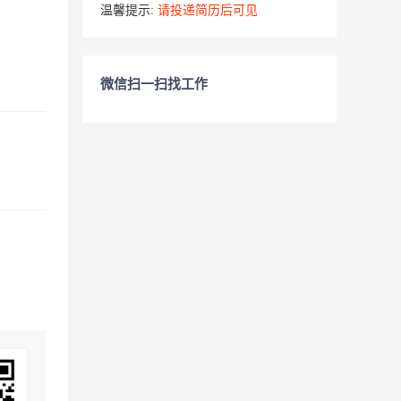
温馨提示:
请投递简历后可见
微信扫一扫找工作