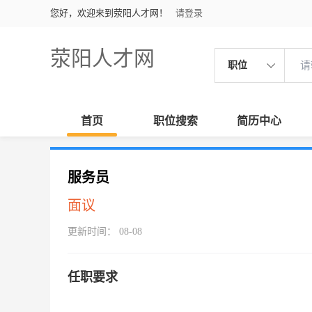
您好，欢迎来到荥阳人才网！
请登录
荥阳人才网
职位
首页
职位搜索
简历中心
服务员
面议
更新时间： 08-08
任职要求