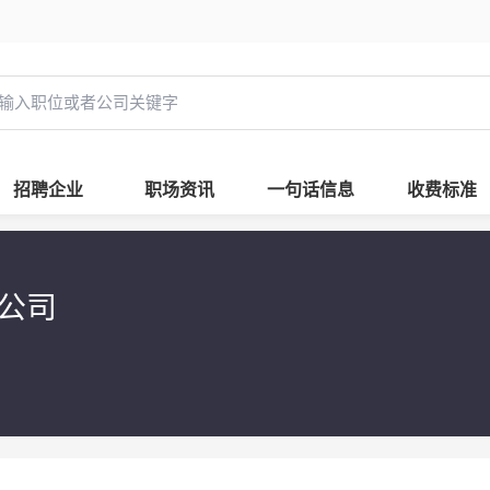
招聘企业
职场资讯
一句话信息
收费标准
限公司