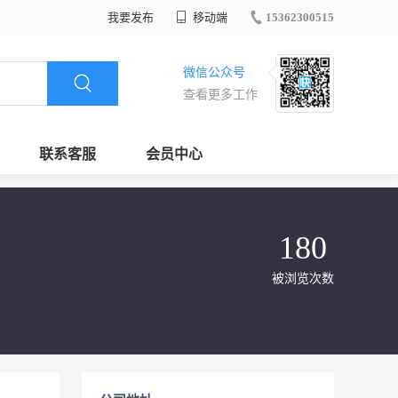
我要发布
移动端
15362300515
微信公众号
查看更多工作
联系客服
会员中心
180
被浏览次数